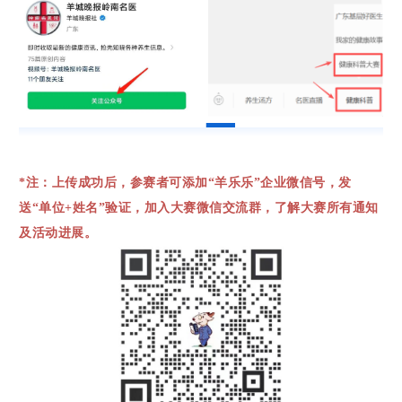
*注：上传成功后，参赛者可添加“羊乐乐”企业微信号，发
送“单位+姓名”验证，加入大赛微信交流群，了解大赛所有通知
及活动进展。