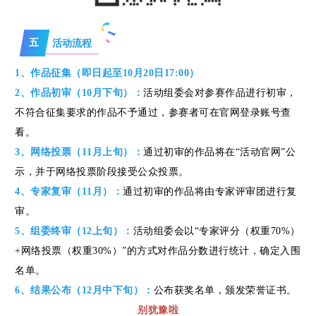
五
活动流程
1、作品征集（即日起至10月20日17:00）
2、作品初审（10月下旬）：
活动组委会对参赛作品进行初审，
不符合征集要求的作品不予通过，参赛者可在官网登录账号查
看。
3
、网络投票（11月上旬）：
通过初审的作品将在“活动官网”公
示，并于网络投票阶段接受公众投票。
4、专家复审（11月）：
通过初审的作品将由专家评审团进行复
审。
5、组委终审（12上旬）：
活动组委会以“专家评分（权重70%）
+网络投票（权重30%）”的方式对作品分数进行统计，确定入围
名单。
6、结果公布（12月中下旬）：
公布获奖名单，颁发荣誉证书。
别犹豫啦