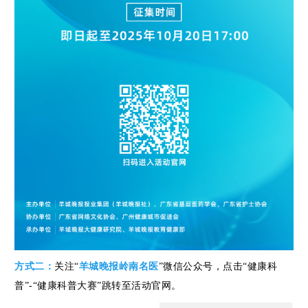
方式二：
关注“
羊城晚报岭南名医
”微信公众号，点击“健康科
普”-“健康科普大赛”跳转至活动官网。