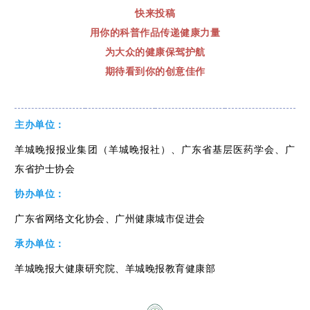
快来投稿
用你的科普作品传递健康力量
为大众的健康保驾护航
期待看到你的创意佳作
主办单位：
羊城晚报报业集团（羊城晚报社）、广东省基层医药学会、广
东省护士协会
协办单位：
广东省网络文化协会、广州健康城市促进会
承办单位：
羊城晚报大健康研究院、羊城晚报教育健康部