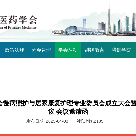
政策法规
分会管理
学会活动
继续教育
培训学院
药学会慢病照护与居家康复护理专业委员会成立大
议 会议邀请函
发布日期: 2023-04-08
浏览次数:2139