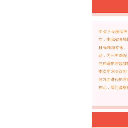
学会下设慢病照
立，由我省各地
科等领域专家、
动，为三甲医院
与居家护理领域
本次学术会议将
各方面进行护理
在此，我们诚挚