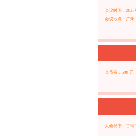
会议时间：2023
会议地点：广州
会员费：500 元（
大会秘书：古瑞平 1