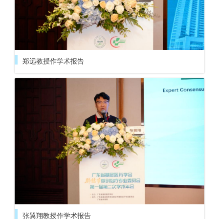
郑远教授作学术报告
张翼翔教授作学术报告