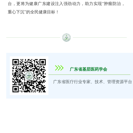
台，更将为健康广东建设注入强劲动力，助力实现“肿瘤防治，
重心下沉”的全民健康目标！
广东省基层医药学会
广东省医疗行业专家、技术、管理资源平台