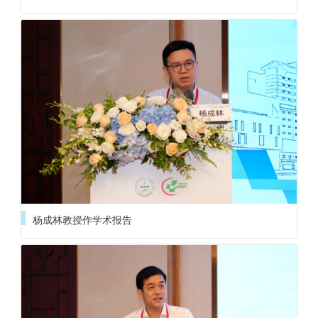
杨成林教授作学术报告