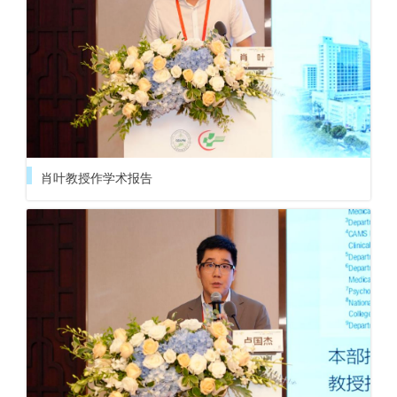
肖叶教授作学术报告